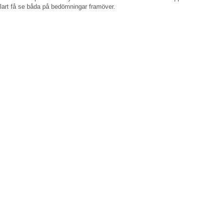
klart få se båda på bedömningar framöver.