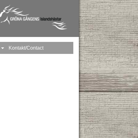
Kontakt/Contact