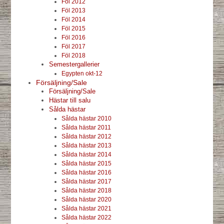
Föl 2012
Föl 2013
Föl 2014
Föl 2015
Föl 2016
Föl 2017
Föl 2018
Semestergallerier
Egypten okt-12
Försäljning/Sale
Försäljning/Sale
Hästar till salu
Sålda hästar
Sålda hästar 2010
Sålda hästar 2011
Sålda hästar 2012
Sålda hästar 2013
Sålda hästar 2014
Sålda hästar 2015
Sålda hästar 2016
Sålda hästar 2017
Sålda hästar 2018
Sålda hästar 2020
Sålda hästar 2021
Sålda hästar 2022