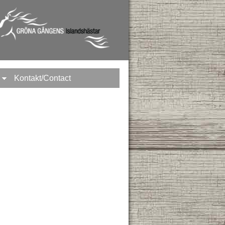
Kontakt/Contact