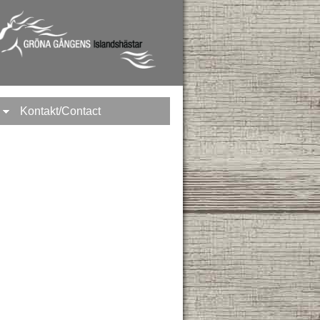
Kontakt/Contact